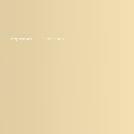
Impressum
Datenschutz