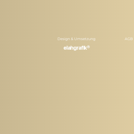
Design & Umsetzung
AGB
elahgrafik®