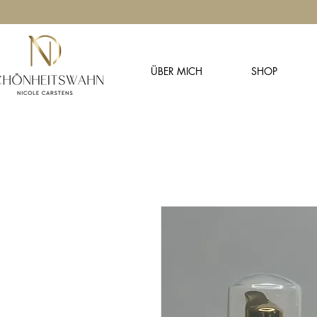
ÜBER MICH
SHOP