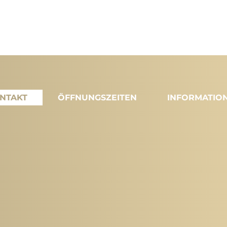
NTAKT
ÖFFNUNGSZEITEN
INFORMATIO