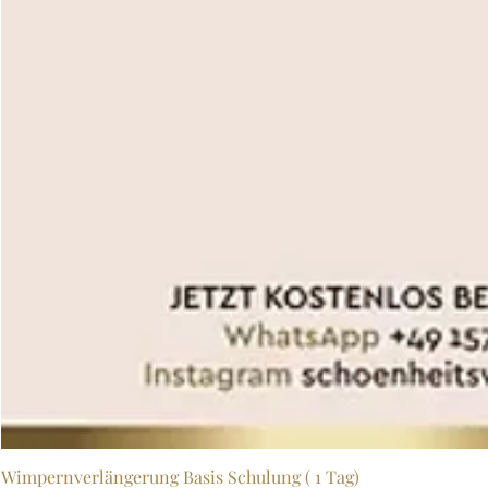
Wimpernverlängerung Basis Schulung ( 1 Tag)